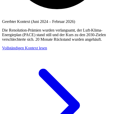
Geerbter Kontext (Juni 2024 – Februar 2026)
Die Renolution-Prämien wurden verlangsamt, der Luft-Klima-
Energieplan (PACE) stand still und der Kurs zu den 2030-Zielen
verschlechterte sich. 20 Monate Rückstand wurden angehäuft.
Vollständigen Kontext lesen