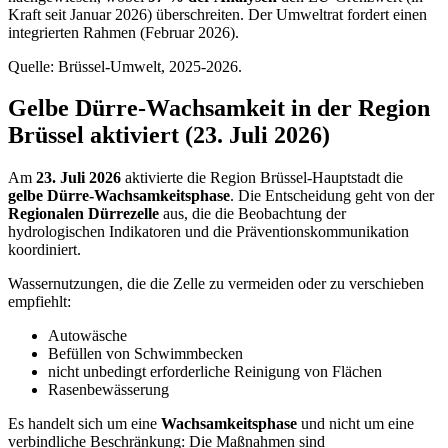
Kraft seit Januar 2026) überschreiten. Der Umweltrat fordert einen
integrierten Rahmen (Februar 2026).
Quelle: Brüssel-Umwelt, 2025-2026.
Gelbe Dürre-Wachsamkeit in der Region
Brüssel aktiviert (23. Juli 2026)
Am
23. Juli 2026
aktivierte die Region Brüssel-Hauptstadt die
gelbe Dürre-Wachsamkeitsphase
. Die Entscheidung geht von der
Regionalen Dürrezelle
aus, die die Beobachtung der
hydrologischen Indikatoren und die Präventionskommunikation
koordiniert.
Wassernutzungen, die die Zelle zu vermeiden oder zu verschieben
empfiehlt:
Autowäsche
Befüllen von Schwimmbecken
nicht unbedingt erforderliche Reinigung von Flächen
Rasenbewässerung
Es handelt sich um eine
Wachsamkeitsphase
und nicht um eine
verbindliche Beschränkung: Die Maßnahmen sind