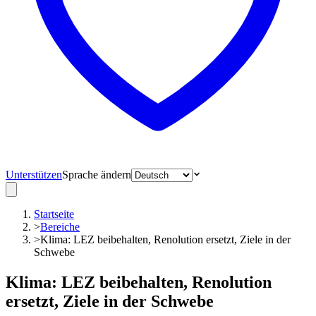
Unterstützen
Sprache ändern
Startseite
>
Bereiche
>
Klima: LEZ beibehalten, Renolution ersetzt, Ziele in der
Schwebe
Klima: LEZ beibehalten, Renolution
ersetzt, Ziele in der Schwebe