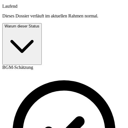
Laufend
Dieses Dossier verläuft im aktuellen Rahmen normal.
Warum dieser Status
BGM-Schätzung