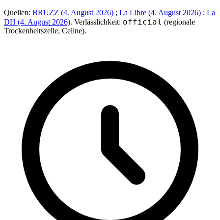
Quellen:
BRUZZ (4. August 2026)
;
La Libre (4. August 2026)
;
La
official
DH (4. August 2026)
. Verlässlichkeit:
(regionale
Trockenheitszelle, Celine).