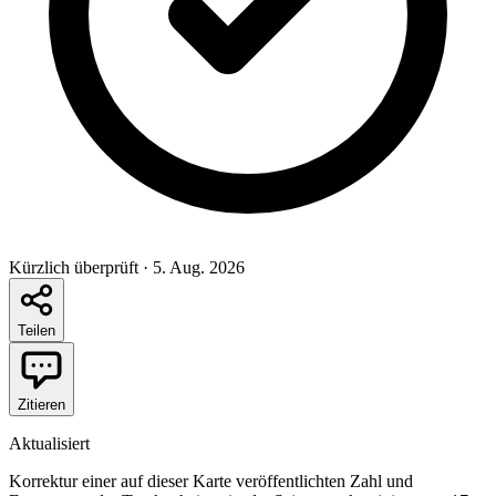
Kürzlich überprüft
·
5. Aug. 2026
Teilen
Zitieren
Aktualisiert
Korrektur einer auf dieser Karte veröffentlichten Zahl und