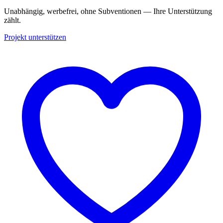
Unabhängig, werbefrei, ohne Subventionen — Ihre Unterstützung
zählt.
Projekt unterstützen