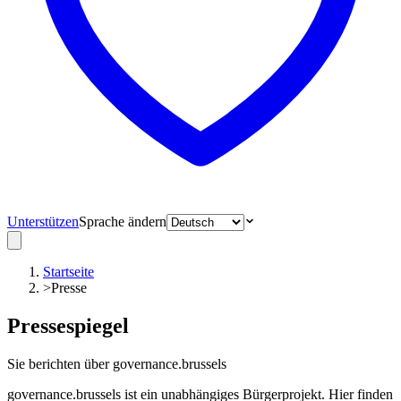
Unterstützen
Sprache ändern
Startseite
>
Presse
Pressespiegel
Sie berichten über governance.brussels
governance.brussels ist ein unabhängiges Bürgerprojekt. Hier finden