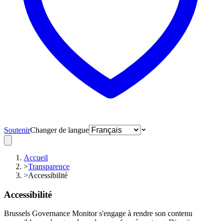
Soutenir
Changer de langue
Accueil
>
Transparence
>
Accessibilité
Accessibilité
Brussels Governance Monitor s'engage à rendre son contenu