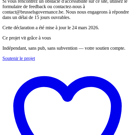
Si vous rencontrez un obstacle d'accessibilité sur ce site, utilisez le
formulaire de feedback ou contactez-nous à
contact@brusselsgovernance.be. Nous nous engageons à répondre
dans un délai de 15 jours ouvrables.
Cette déclaration a été mise à jour le 24 mars 2026.
Ce projet vit grâce à vous
Indépendant, sans pub, sans subvention — votre soutien compte.
Soutenir le projet