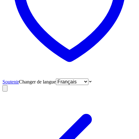
Soutenir
Changer de langue