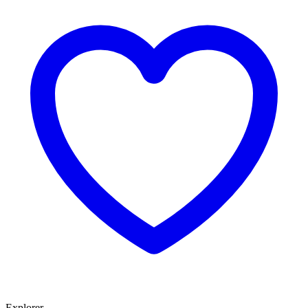
Explorer