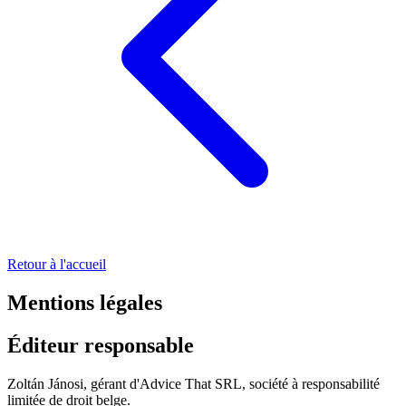
Retour à l'accueil
Mentions légales
Éditeur responsable
Zoltán Jánosi, gérant d'Advice That SRL, société à responsabilité
limitée de droit belge.