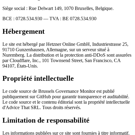
Siège social : Rue Delwart 149, 1070 Bruxelles, Belgique.
BCE : 0728.534.930 — TVA : BE 0728.534.930
Hébergement
Le site est hébergé par Hetzner Online GmbH, Industriestrasse 25,
91710 Gunzenhausen, Allemagne, sur un serveur situé à
Nuremberg. La distribution et la protection anti-DDoS sont assurées
par Cloudflare, Inc., 101 Townsend Street, San Francisco, CA
94107, États-Unis.
Propriété intellectuelle
Le code source de Brussels Governance Monitor est publié
publiquement sur GitHub pour garantir transparence et auditabilité.
Le code source et le contenu éditorial sont la propriété intellectuelle
d'Advice That SRL. Tous droits réservés.
Limitation de responsabilité
Les informations publiées sur ce site sont fournies à titre informatif.