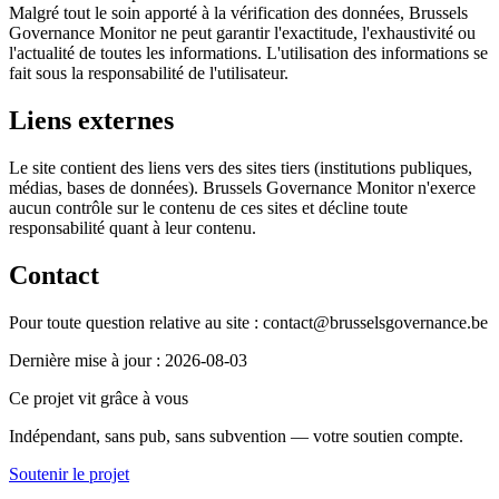
Malgré tout le soin apporté à la vérification des données, Brussels
Governance Monitor ne peut garantir l'exactitude, l'exhaustivité ou
l'actualité de toutes les informations. L'utilisation des informations se
fait sous la responsabilité de l'utilisateur.
Liens externes
Le site contient des liens vers des sites tiers (institutions publiques,
médias, bases de données). Brussels Governance Monitor n'exerce
aucun contrôle sur le contenu de ces sites et décline toute
responsabilité quant à leur contenu.
Contact
Pour toute question relative au site : contact@brusselsgovernance.be
Dernière mise à jour : 2026-08-03
Ce projet vit grâce à vous
Indépendant, sans pub, sans subvention — votre soutien compte.
Soutenir le projet