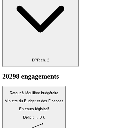
DPR ch. 2
2029
8
engagements
Retour à l'équilibre budgétaire
Ministre du Budget et des Finances
En cours législatif
Déficit → 0 €