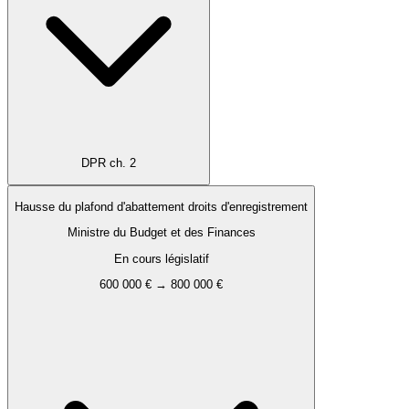
DPR ch. 2
Hausse du plafond d'abattement droits d'enregistrement
Ministre du Budget et des Finances
En cours législatif
600 000 € → 800 000 €