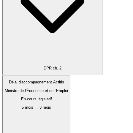
DPR ch. 2
Délai d'accompagnement Actiris
Ministre de l'Économie et de l'Emploi
En cours législatif
5 mois → 3 mois