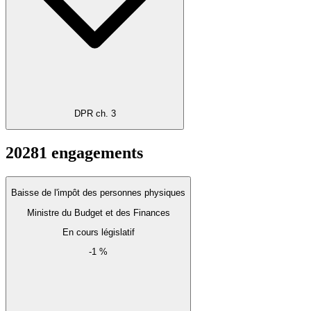
DPR ch. 3
2028
1
engagements
Baisse de l'impôt des personnes physiques
Ministre du Budget et des Finances
En cours législatif
-1 %