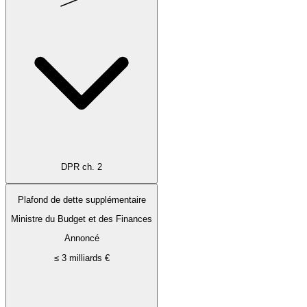
DPR ch. 2
Plafond de dette supplémentaire
Ministre du Budget et des Finances
Annoncé
≤ 3 milliards €