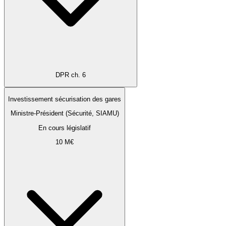
DPR ch. 6
Investissement sécurisation des gares
Ministre-Président (Sécurité, SIAMU)
En cours législatif
10 M€