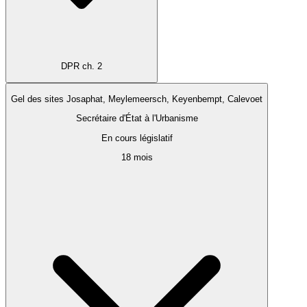
DPR ch. 2
Gel des sites Josaphat, Meylemeersch, Keyenbempt, Calevoet
Secrétaire d'État à l'Urbanisme
En cours législatif
18 mois