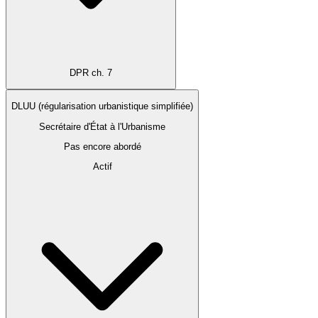
DPR ch. 7
DLUU (régularisation urbanistique simplifiée)
Secrétaire d'État à l'Urbanisme
Pas encore abordé
Actif