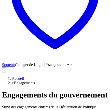
Soutenir
Changer de langue
Accueil
>
Engagements
Engagements du gouvernement
Suivi des engagements chiffrés de la Déclaration de Politique