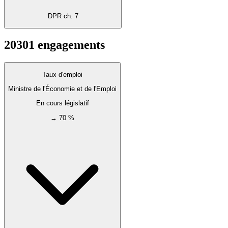
DPR ch. 7
2030
1
engagements
Taux d'emploi
Ministre de l'Économie et de l'Emploi
En cours législatif
→ 70 %