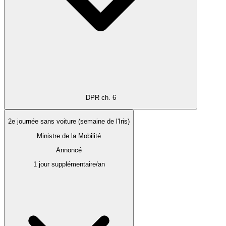
DPR ch. 6
2e journée sans voiture (semaine de l'Iris)
Ministre de la Mobilité
Annoncé
1 jour supplémentaire/an