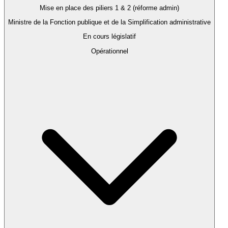
Mise en place des piliers 1 & 2 (réforme admin)
Ministre de la Fonction publique et de la Simplification administrative
En cours législatif
Opérationnel