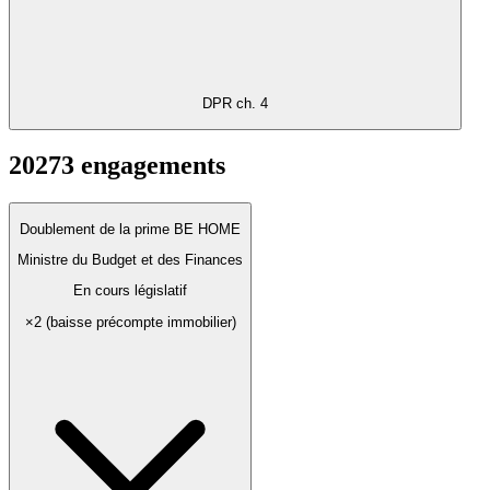
DPR ch. 4
2027
3
engagements
Doublement de la prime BE HOME
Ministre du Budget et des Finances
En cours législatif
×2 (baisse précompte immobilier)