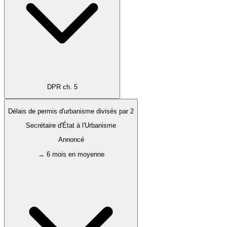
DPR ch. 5
Délais de permis d'urbanisme divisés par 2
Secrétaire d'État à l'Urbanisme
Annoncé
→ 6 mois en moyenne