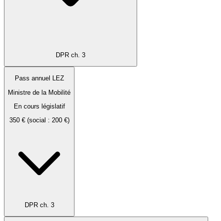
DPR ch. 3
Pass annuel LEZ
Ministre de la Mobilité
En cours législatif
350 € (social : 200 €)
DPR ch. 3