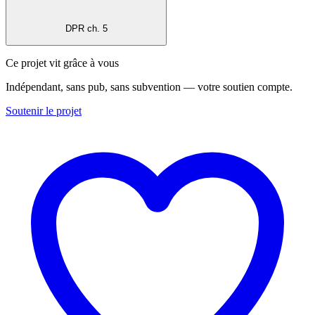
DPR ch. 5
Ce projet vit grâce à vous
Indépendant, sans pub, sans subvention — votre soutien compte.
Soutenir le projet