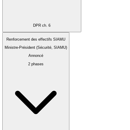
DPR ch. 6
Renforcement des effectifs SIAMU
Ministre-Président (Sécurité, SIAMU)
Annoncé
2 phases