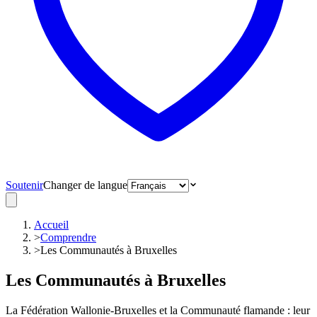
Soutenir
Changer de langue
Accueil
>
Comprendre
>
Les Communautés à Bruxelles
Les Communautés à Bruxelles
La Fédération Wallonie-Bruxelles et la Communauté flamande : leur