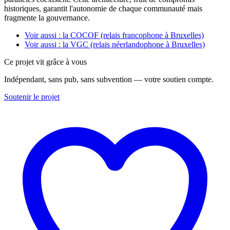
historiques, garantit l'autonomie de chaque communauté mais
fragmente la gouvernance.
Voir aussi : la COCOF (relais francophone à Bruxelles)
Voir aussi : la VGC (relais néerlandophone à Bruxelles)
Ce projet vit grâce à vous
Indépendant, sans pub, sans subvention — votre soutien compte.
Soutenir le projet