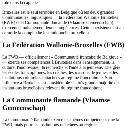
rôle dans la capitale
Bruxelles est le seul territoire en Belgique où les deux grandes
Communautés linguistiques — la Fédération Wallonie-Bruxelles
(FWB) et la Communauté flamande (Vlaamse Gemeenschap) —
exercent simultanément leurs compétences. Cette coexistence est au
cœur de la complexité institutionnelle bruxelloise.
La Fédération Wallonie-Bruxelles (FWB)
La FWB — officiellement « Communauté française de Belgique »
— exerce ses compétences à Bruxelles dans l'enseignement, la
culture, l'audiovisuel, la recherche et l'aide à la jeunesse. Elle gère
les écoles francophones, les crèches, les maisons de jeunes et les
institutions culturelles rattachées au régime francophone. Son
influence à Bruxelles est considérable : la très grande majorité des
institutions bruxelloises relèvent du régime francophone.
La Communauté flamande (Vlaamse
Gemeenschap)
La Communauté flamande exerce les mêmes compétences que la
FWB, mais pour les institutions rattachées au régime