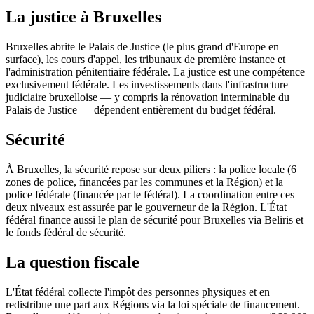
La justice à Bruxelles
Bruxelles abrite le Palais de Justice (le plus grand d'Europe en
surface), les cours d'appel, les tribunaux de première instance et
l'administration pénitentiaire fédérale. La justice est une compétence
exclusivement fédérale. Les investissements dans l'infrastructure
judiciaire bruxelloise — y compris la rénovation interminable du
Palais de Justice — dépendent entièrement du budget fédéral.
Sécurité
À Bruxelles, la sécurité repose sur deux piliers : la police locale (6
zones de police, financées par les communes et la Région) et la
police fédérale (financée par le fédéral). La coordination entre ces
deux niveaux est assurée par le gouverneur de la Région. L'État
fédéral finance aussi le plan de sécurité pour Bruxelles via Beliris et
le fonds fédéral de sécurité.
La question fiscale
L'État fédéral collecte l'impôt des personnes physiques et en
redistribue une part aux Régions via la loi spéciale de financement.