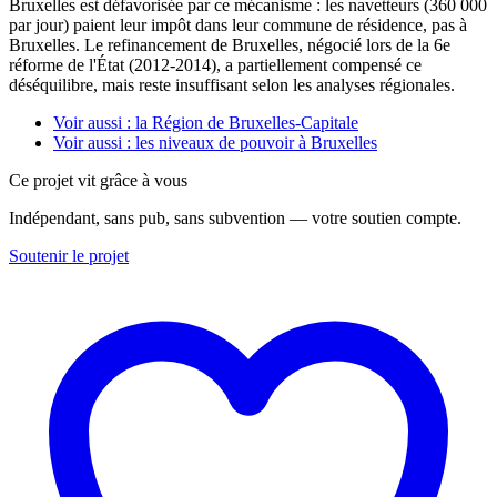
Bruxelles est défavorisée par ce mécanisme : les navetteurs (360 000
par jour) paient leur impôt dans leur commune de résidence, pas à
Bruxelles. Le refinancement de Bruxelles, négocié lors de la 6e
réforme de l'État (2012-2014), a partiellement compensé ce
déséquilibre, mais reste insuffisant selon les analyses régionales.
Voir aussi : la Région de Bruxelles-Capitale
Voir aussi : les niveaux de pouvoir à Bruxelles
Ce projet vit grâce à vous
Indépendant, sans pub, sans subvention — votre soutien compte.
Soutenir le projet