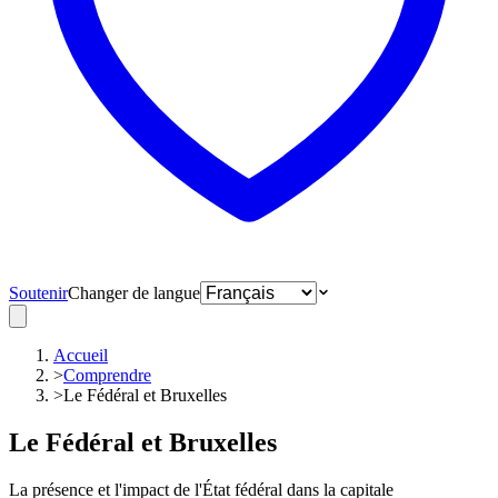
Soutenir
Changer de langue
Accueil
>
Comprendre
>
Le Fédéral et Bruxelles
Le Fédéral et Bruxelles
La présence et l'impact de l'État fédéral dans la capitale