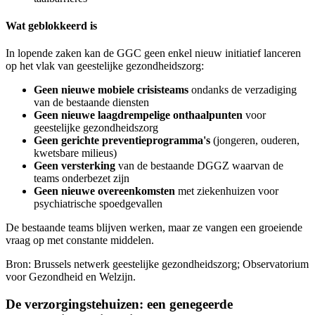
Wat geblokkeerd is
In lopende zaken kan de GGC geen enkel nieuw initiatief lanceren
op het vlak van geestelijke gezondheidszorg:
Geen nieuwe mobiele crisisteams
ondanks de verzadiging
van de bestaande diensten
Geen nieuwe laagdrempelige onthaalpunten
voor
geestelijke gezondheidszorg
Geen gerichte preventieprogramma's
(jongeren, ouderen,
kwetsbare milieus)
Geen versterking
van de bestaande DGGZ waarvan de
teams onderbezet zijn
Geen nieuwe overeenkomsten
met ziekenhuizen voor
psychiatrische spoedgevallen
De bestaande teams blijven werken, maar ze vangen een groeiende
vraag op met constante middelen.
Bron: Brussels netwerk geestelijke gezondheidszorg; Observatorium
voor Gezondheid en Welzijn.
De verzorgingstehuizen: een genegeerde