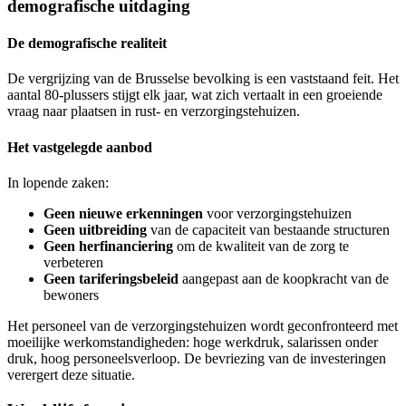
demografische uitdaging
De demografische realiteit
De vergrijzing van de Brusselse bevolking is een vaststaand feit. Het
aantal 80-plussers stijgt elk jaar, wat zich vertaalt in een groeiende
vraag naar plaatsen in rust- en verzorgingstehuizen.
Het vastgelegde aanbod
In lopende zaken:
Geen nieuwe erkenningen
voor verzorgingstehuizen
Geen uitbreiding
van de capaciteit van bestaande structuren
Geen herfinanciering
om de kwaliteit van de zorg te
verbeteren
Geen tariferingsbeleid
aangepast aan de koopkracht van de
bewoners
Het personeel van de verzorgingstehuizen wordt geconfronteerd met
moeilijke werkomstandigheden: hoge werkdruk, salarissen onder
druk, hoog personeelsverloop. De bevriezing van de investeringen
verergert deze situatie.