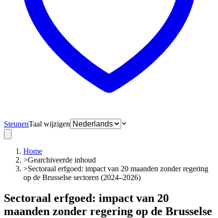
Steunen
Taal wijzigen
Home
>
Gearchiveerde inhoud
>
Sectoraal erfgoed: impact van 20 maanden zonder regering
op de Brusselse sectoren (2024–2026)
Sectoraal erfgoed: impact van 20
maanden zonder regering op de Brusselse