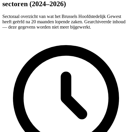
sectoren (2024–2026)
Sectoraal overzicht van wat het Brussels Hoofdstedelijk Gewest
heeft geërfd na 20 maanden lopende zaken. Gearchiveerde inhoud
— deze gegevens worden niet meer bijgewerkt.