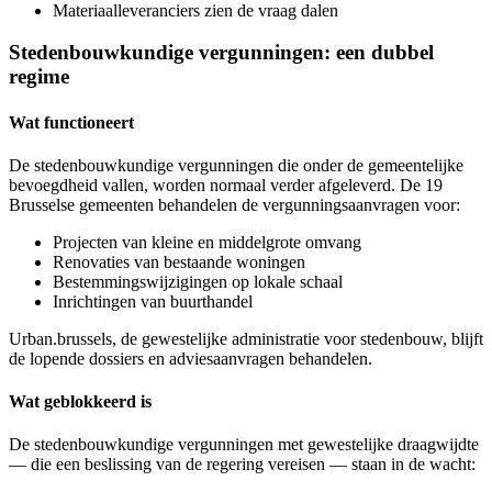
Materiaalleveranciers zien de vraag dalen
Stedenbouwkundige vergunningen: een dubbel
regime
Wat functioneert
De stedenbouwkundige vergunningen die onder de gemeentelijke
bevoegdheid vallen, worden normaal verder afgeleverd. De 19
Brusselse gemeenten behandelen de vergunningsaanvragen voor:
Projecten van kleine en middelgrote omvang
Renovaties van bestaande woningen
Bestemmingswijzigingen op lokale schaal
Inrichtingen van buurthandel
Urban.brussels, de gewestelijke administratie voor stedenbouw, blijft
de lopende dossiers en adviesaanvragen behandelen.
Wat geblokkeerd is
De stedenbouwkundige vergunningen met gewestelijke draagwijdte
— die een beslissing van de regering vereisen — staan in de wacht: