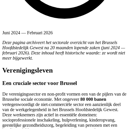
Juni 2024 — Februari 2026
Deze pagina archiveert het sectorale overzicht van het Brussels
Hoofdstedelijk Gewest na 20 maanden lopende zaken (juni 2024 —
februari 2026). Deze inhoud heeft historische waarde: ze wordt niet
meer bijgewerkt.
Verenigingsleven
Een cruciale sector voor Brussel
De verenigingssector en non-profit vormen een van de pijlers van de
Brusselse sociale economie. Met ongeveer
80 000 banen
vertegenwoordigt de niet-commerciële sector een aanzienlijk deel
van de werkgelegenheid in het Brussels Hoofdstedelijk Gewest.
Deze werknemers zijn actief in essentiële domeinen:
socioprofessionele inschakeling, hulpverlening, kinderopvang,
geestelijke gezondheidszorg, begeleiding van personen met een