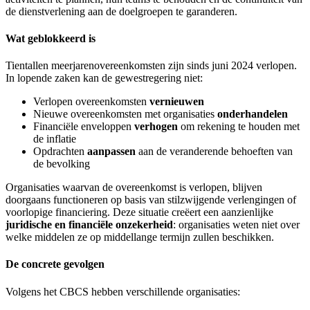
de dienstverlening aan de doelgroepen te garanderen.
Wat geblokkeerd is
Tientallen meerjarenovereenkomsten zijn sinds juni 2024 verlopen.
In lopende zaken kan de gewestregering niet:
Verlopen overeenkomsten
vernieuwen
Nieuwe overeenkomsten met organisaties
onderhandelen
Financiële enveloppen
verhogen
om rekening te houden met
de inflatie
Opdrachten
aanpassen
aan de veranderende behoeften van
de bevolking
Organisaties waarvan de overeenkomst is verlopen, blijven
doorgaans functioneren op basis van stilzwijgende verlengingen of
voorlopige financiering. Deze situatie creëert een aanzienlijke
juridische en financiële onzekerheid
: organisaties weten niet over
welke middelen ze op middellange termijn zullen beschikken.
De concrete gevolgen
Volgens het CBCS hebben verschillende organisaties: