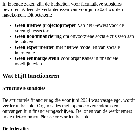
In lopende zaken zijn de budgetten voor facultatieve subsidies
bevroren. Alleen de verbintenissen van voor juni 2024 worden
nagekomen. Dit betekent:
Geen nieuwe projectoproepen
van het Gewest voor de
verenigingssector
Geen noodfinanciering
om onvoorziene sociale crisissen aan
te pakken
Geen experimenten
met nieuwe modellen van sociale
interventie
Geen eenmalige steun
voor organisaties in financiële
moeilijkheden
Wat blijft functioneren
Structurele subsidies
De structurele financiering die voor juni 2024 was vastgelegd, wordt
verder uitbetaald. Organisaties met lopende overeenkomsten
ontvangen hun financieringsschijven. De lonen van de werknemers
in de niet-commerciële sector worden betaald.
De federaties