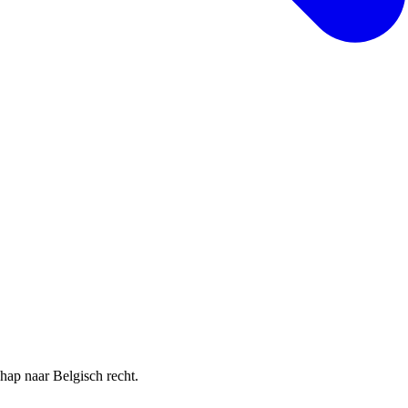
hap naar Belgisch recht.