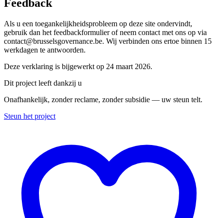
Feedback
Als u een toegankelijkheidsprobleem op deze site ondervindt,
gebruik dan het feedbackformulier of neem contact met ons op via
contact@brusselsgovernance.be. Wij verbinden ons ertoe binnen 15
werkdagen te antwoorden.
Deze verklaring is bijgewerkt op 24 maart 2026.
Dit project leeft dankzij u
Onafhankelijk, zonder reclame, zonder subsidie — uw steun telt.
Steun het project