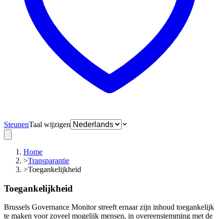
Steunen
Taal wijzigen
Home
>
Transparantie
>
Toegankelijkheid
Toegankelijkheid
Brussels Governance Monitor streeft ernaar zijn inhoud toegankelijk
te maken voor zoveel mogelijk mensen, in overeenstemming met de