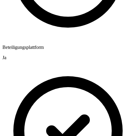
Beteiligungsplattform
Ja