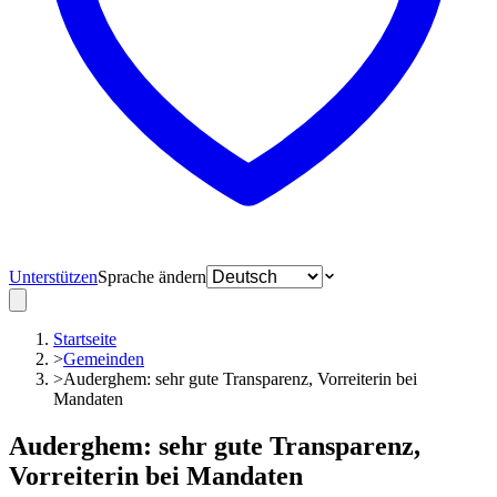
Unterstützen
Sprache ändern
Startseite
>
Gemeinden
>
Auderghem: sehr gute Transparenz, Vorreiterin bei
Mandaten
Auderghem: sehr gute Transparenz,
Vorreiterin bei Mandaten