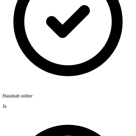
Haushalt online
Ja