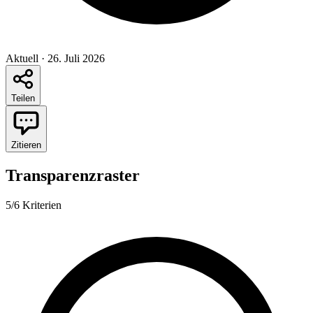
Aktuell
·
26. Juli 2026
Teilen
Zitieren
Transparenzraster
5/6 Kriterien