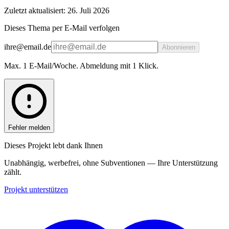
Zuletzt aktualisiert: 26. Juli 2026
Dieses Thema per E-Mail verfolgen
ihre@email.de
Abonnieren
Max. 1 E-Mail/Woche. Abmeldung mit 1 Klick.
Fehler melden
Dieses Projekt lebt dank Ihnen
Unabhängig, werbefrei, ohne Subventionen — Ihre Unterstützung
zählt.
Projekt unterstützen