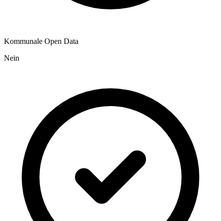
Kommunale Open Data
Nein