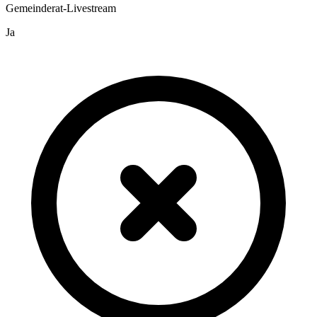
Gemeinderat-Livestream
Ja