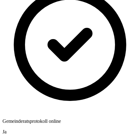
Gemeinderatsprotokoll online
Ja