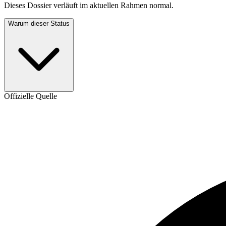
Dieses Dossier verläuft im aktuellen Rahmen normal.
Warum dieser Status
Offizielle Quelle