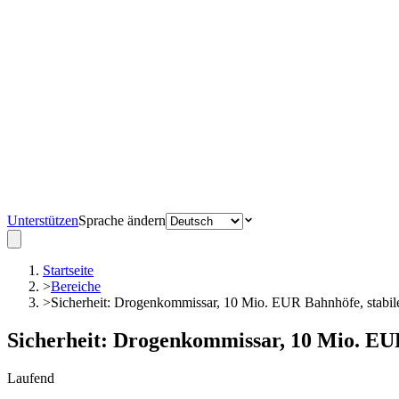
Unterstützen
Sprache ändern
Startseite
>
Bereiche
>
Sicherheit: Drogenkommissar, 10 Mio. EUR Bahnhöfe, stabile 
Sicherheit: Drogenkommissar, 10 Mio. EUR
Laufend