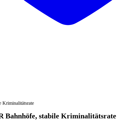
Kriminalitätsrate
 Bahnhöfe, stabile Kriminalitätsrate