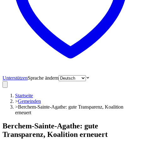
Unterstützen
Sprache ändern
Startseite
>
Gemeinden
>
Berchem-Sainte-Agathe: gute Transparenz, Koalition
erneuert
Berchem-Sainte-Agathe: gute
Transparenz, Koalition erneuert