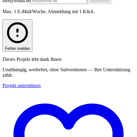
ihre@email.de
Abonnieren
Max. 1 E-Mail/Woche. Abmeldung mit 1 Klick.
Fehler melden
Dieses Projekt lebt dank Ihnen
Unabhängig, werbefrei, ohne Subventionen — Ihre Unterstützung
zählt.
Projekt unterstützen