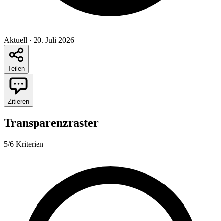
Aktuell
·
20. Juli 2026
Teilen
Zitieren
Transparenzraster
5/6 Kriterien