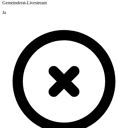
Gemeinderat-Livestream
Ja