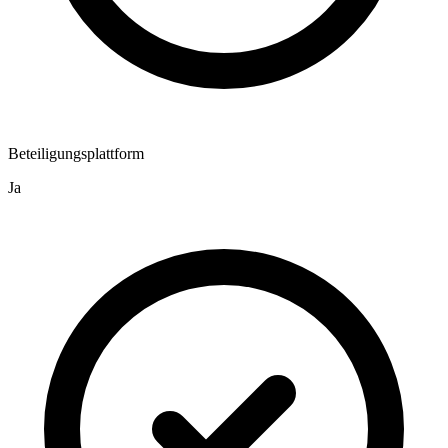
Beteiligungsplattform
Ja