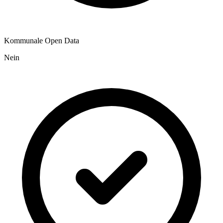
Kommunale Open Data
Nein