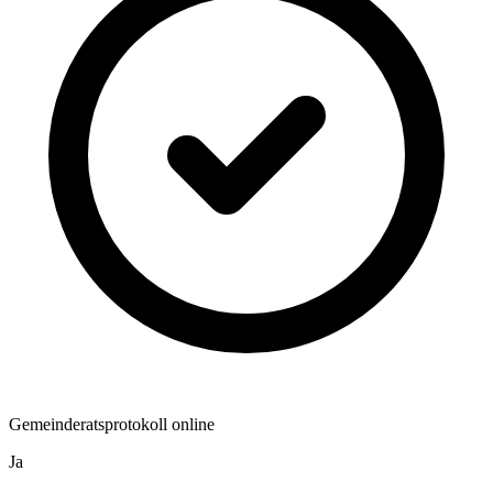
Gemeinderatsprotokoll online
Ja