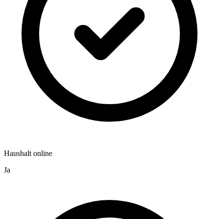
Haushalt online
Ja