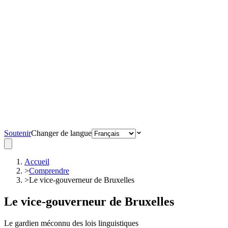
Soutenir
Changer de langue
Accueil
>
Comprendre
>
Le vice-gouverneur de Bruxelles
Le vice-gouverneur de Bruxelles
Le gardien méconnu des lois linguistiques