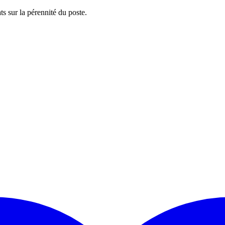
ts sur la pérennité du poste.