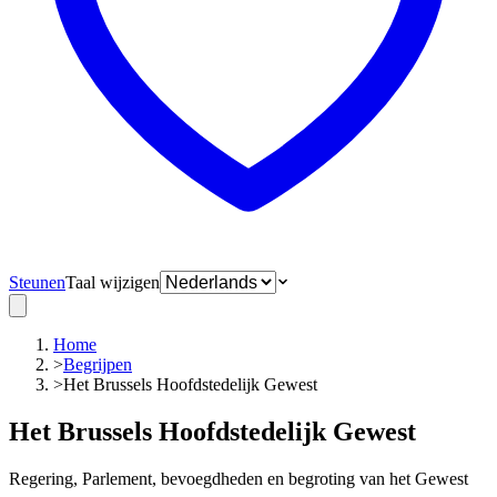
Steunen
Taal wijzigen
Home
>
Begrijpen
>
Het Brussels Hoofdstedelijk Gewest
Het Brussels Hoofdstedelijk Gewest
Regering, Parlement, bevoegdheden en begroting van het Gewest