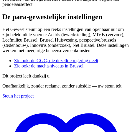
pendelaarseffect.
De para-gewestelijke instellingen
Het Gewest steunt op een reeks instellingen van openbaar nut om
zijn beleid uit te voeren: Actiris (tewerkstelling), MIVB (vervoer),
Leefmilieu Brussel, Brussel Huisvesting, perspective.brussels
(stedenbouw), Innoviris (onderzoek), Net Brussel. Deze instellingen
werken met meerjarige beheersovereenkomsten.
Zie ook: de GGC, die dezelfde regering deelt
Zie ook: de machtsniveaus in Brussel
Dit project leeft dankzij u
Onafhankelijk, zonder reclame, zonder subsidie — uw steun telt.
Steun het project