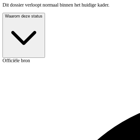
Dit dossier verloopt normaal binnen het huidige kader.
Waarom deze status
Officiële bron