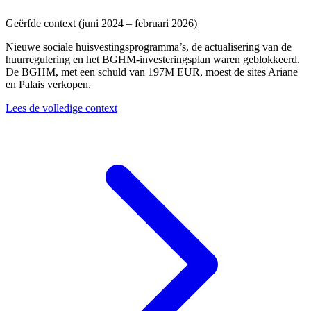
Geërfde context (juni 2024 – februari 2026)
Nieuwe sociale huisvestingsprogramma’s, de actualisering van de
huurregulering en het BGHM-investeringsplan waren geblokkeerd.
De BGHM, met een schuld van 197M EUR, moest de sites Ariane
en Palais verkopen.
Lees de volledige context