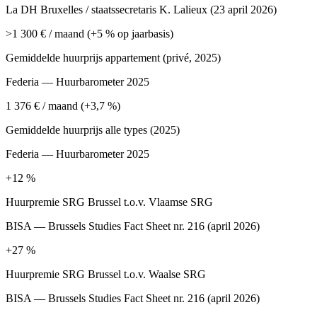
La DH Bruxelles / staatssecretaris K. Lalieux (23 april 2026)
>1 300 € / maand (+5 % op jaarbasis)
Gemiddelde huurprijs appartement (privé, 2025)
Federia — Huurbarometer 2025
1 376 € / maand (+3,7 %)
Gemiddelde huurprijs alle types (2025)
Federia — Huurbarometer 2025
+12 %
Huurpremie SRG Brussel t.o.v. Vlaamse SRG
BISA — Brussels Studies Fact Sheet nr. 216 (april 2026)
+27 %
Huurpremie SRG Brussel t.o.v. Waalse SRG
BISA — Brussels Studies Fact Sheet nr. 216 (april 2026)