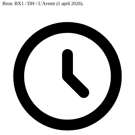
Bron: BX1 / DH / L'Avenir (1 april 2026).