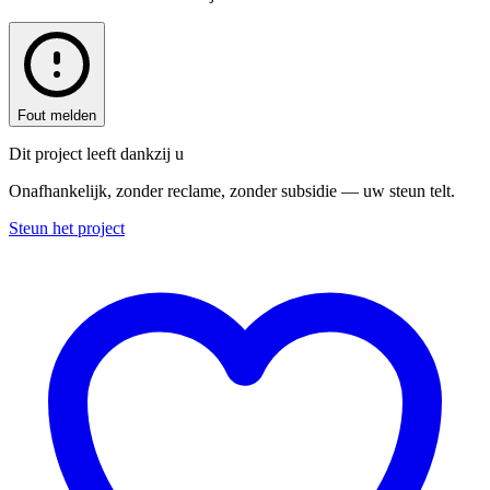
Fout melden
Dit project leeft dankzij u
Onafhankelijk, zonder reclame, zonder subsidie — uw steun telt.
Steun het project