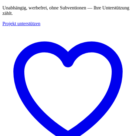
Unabhängig, werbefrei, ohne Subventionen — Ihre Unterstützung
zählt.
Projekt unterstützen