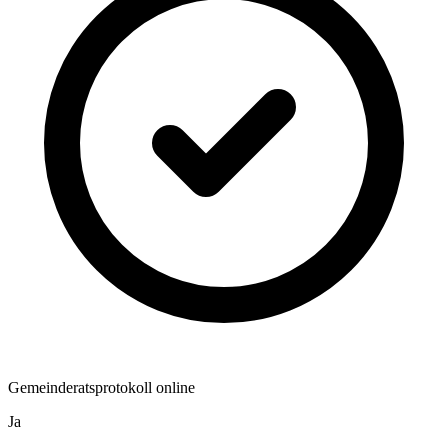
Gemeinderatsprotokoll online
Ja