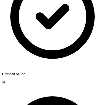
Haushalt online
Ja