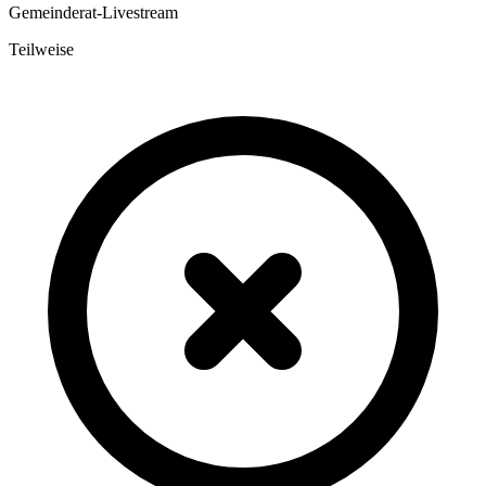
Gemeinderat-Livestream
Teilweise