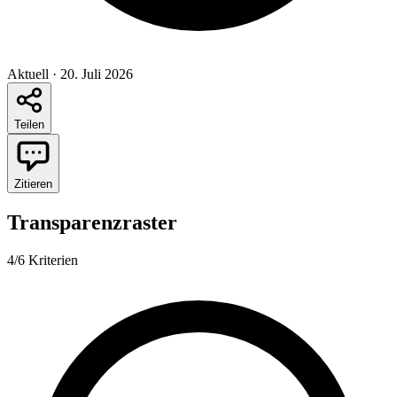
Aktuell
·
20. Juli 2026
Teilen
Zitieren
Transparenzraster
4/6 Kriterien