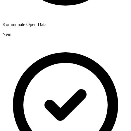
Kommunale Open Data
Nein