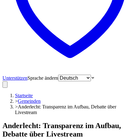
Unterstützen
Sprache ändern
Startseite
>
Gemeinden
>
Anderlecht: Transparenz im Aufbau, Debatte über
Livestream
Anderlecht: Transparenz im Aufbau,
Debatte über Livestream