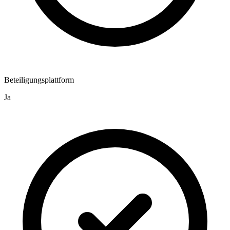
Beteiligungsplattform
Ja