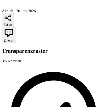
Aktuell
·
20. Juli 2026
Teilen
Zitieren
Transparenzraster
3/6 Kriterien