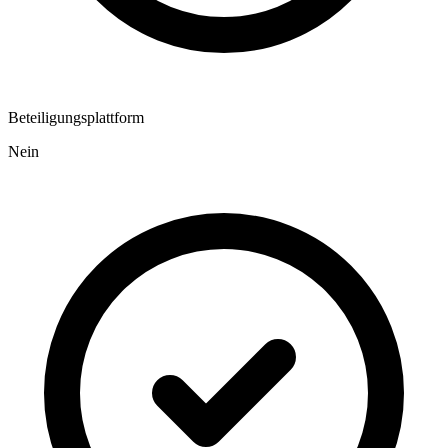
Beteiligungsplattform
Nein