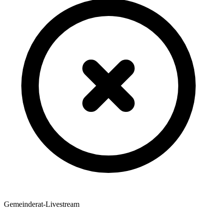
Gemeinderat-Livestream