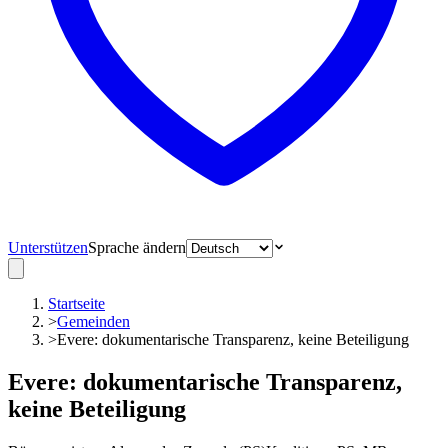
Unterstützen
Sprache ändern
Startseite
>
Gemeinden
>
Evere: dokumentarische Transparenz, keine Beteiligung
Evere: dokumentarische Transparenz,
keine Beteiligung