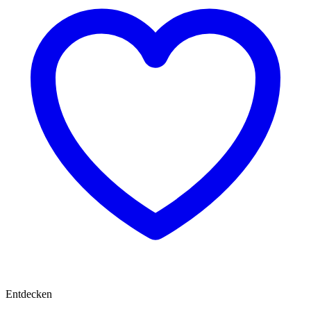
Entdecken