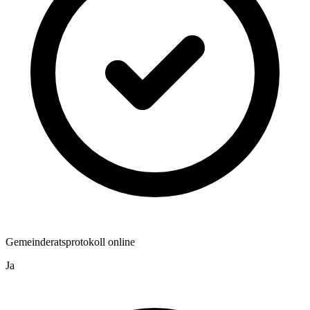
Gemeinderatsprotokoll online
Ja