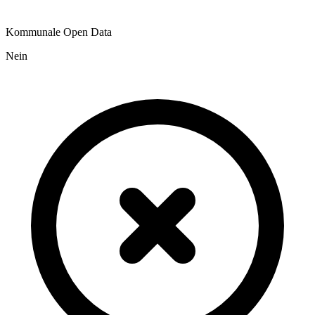
Kommunale Open Data
Nein