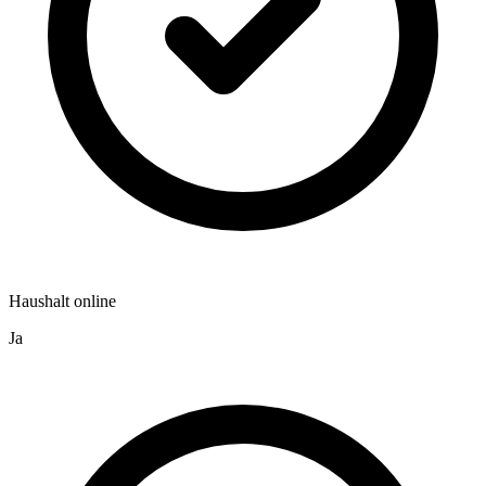
Haushalt online
Ja