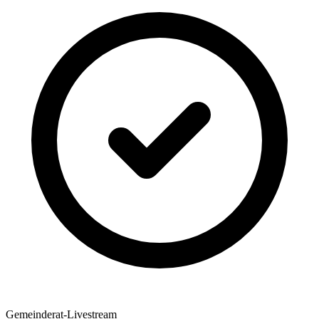
Gemeinderat-Livestream