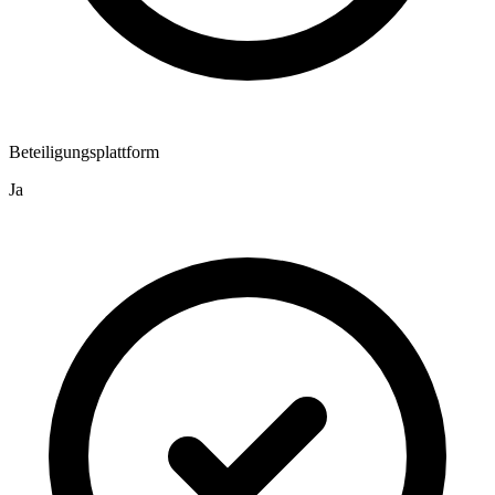
Beteiligungsplattform
Ja