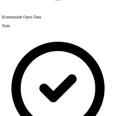
Kommunale Open Data
Nein