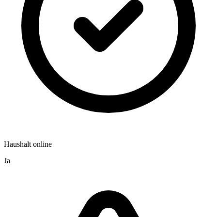
Haushalt online
Ja