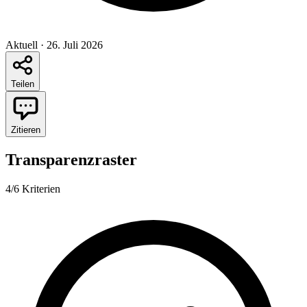
Aktuell
·
26. Juli 2026
Teilen
Zitieren
Transparenzraster
4/6 Kriterien