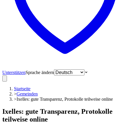
Unterstützen
Sprache ändern
Startseite
>
Gemeinden
>
Ixelles: gute Transparenz, Protokolle teilweise online
Ixelles: gute Transparenz, Protokolle
teilweise online