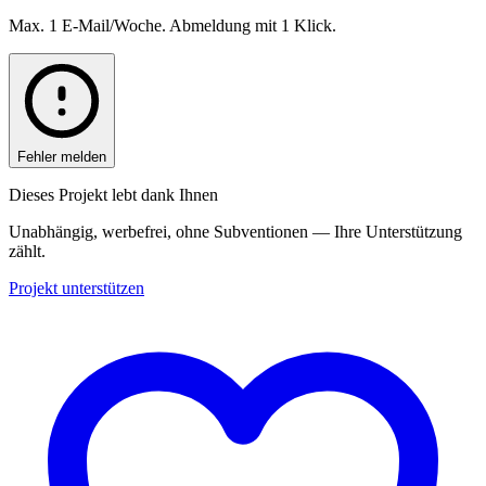
Max. 1 E-Mail/Woche. Abmeldung mit 1 Klick.
Fehler melden
Dieses Projekt lebt dank Ihnen
Unabhängig, werbefrei, ohne Subventionen — Ihre Unterstützung
zählt.
Projekt unterstützen