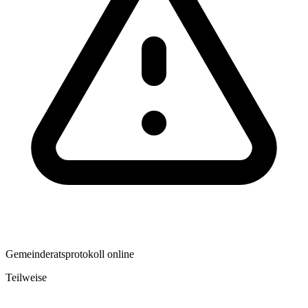
Gemeinderatsprotokoll online
Teilweise