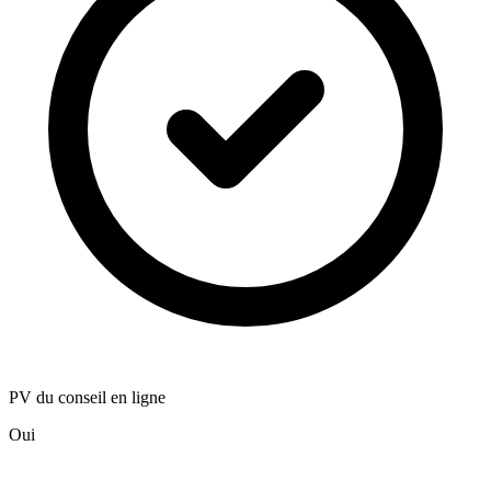
PV du conseil en ligne
Oui