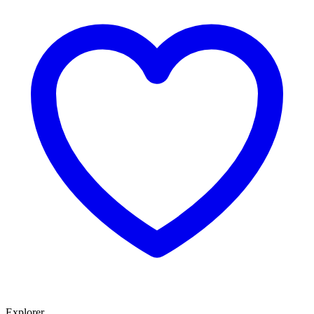
Explorer