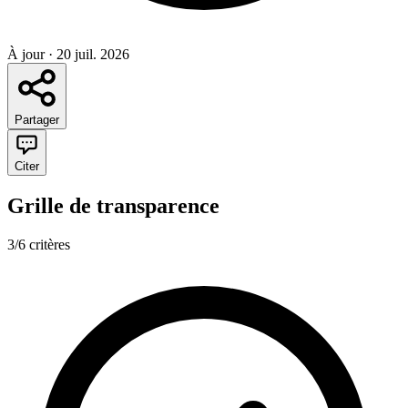
À jour
·
20 juil. 2026
Partager
Citer
Grille de transparence
3/6 critères