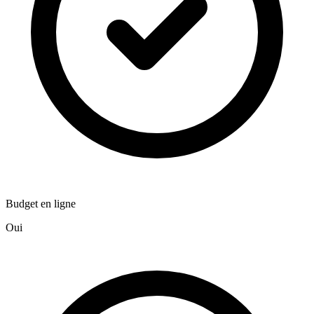
Budget en ligne
Oui