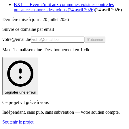
BX1 — Evere s'unit aux communes voisines contre les
nuisances sonores des avions (24 avril 2026)
(
24 avril 2026
)
Dernière mise à jour : 20 juillet 2026
Suivre ce domaine par email
votre@email.be
S'abonner
Max. 1 email/semaine. Désabonnement en 1 clic.
Signaler une erreur
Ce projet vit grâce à vous
Indépendant, sans pub, sans subvention — votre soutien compte.
Soutenir le projet