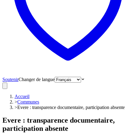
Soutenir
Changer de langue
Accueil
>
Communes
>
Evere : transparence documentaire, participation absente
Evere : transparence documentaire,
participation absente