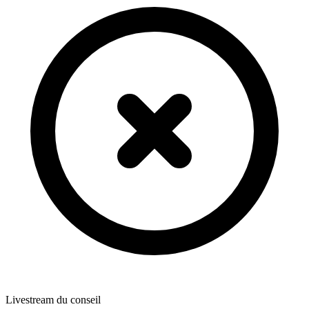
Livestream du conseil