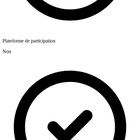
Plateforme de participation
Non