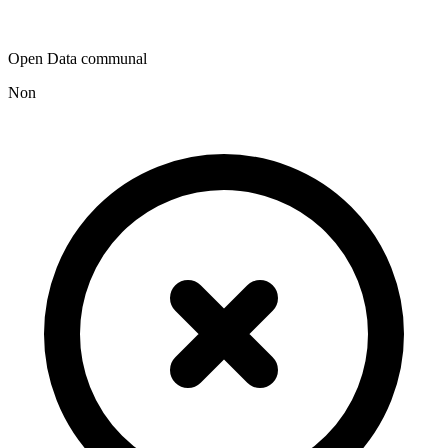
Open Data communal
Non