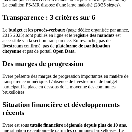
La coalition PS-MR dispose d'une large majorité (28/35 sièges).
Transparence : 3 critères sur 6
Le
budget
et les
procès-verbaux
(page dédiée organisée par année,
2015-2025) sont publiés en ligne et le
registre des mandats
est
accessible via la section transparence. En revanche, pas de
livestream
confirmé, pas de
plateforme de participation
citoyenne
et pas de portail
Open Data
.
Des marges de progression
Evere présente des marges de progression importantes en matière de
transparence numérique. L'absence de livestream et de budget
participatif la place en dessous de la moyenne des communes
bruxelloises.
Situation financière et développements
récents
Evere est sous
tutelle financière régionale depuis plus de 10 ans
,
une situation exceptionnelle parmi les communes bruxelloises. Le