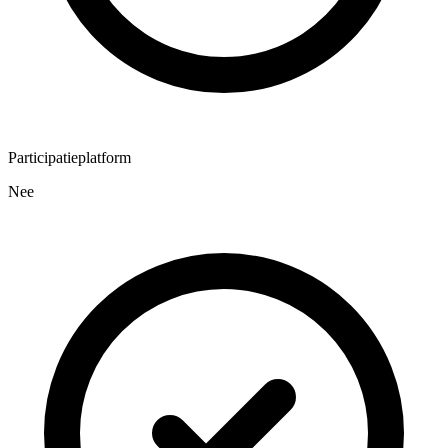
Participatieplatform
Nee