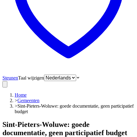
Steunen
Taal wijzigen
Home
>
Gemeenten
>
Sint-Pieters-Woluwe: goede documentatie, geen participatief
budget
Sint-Pieters-Woluwe: goede
documentatie, geen participatief budget