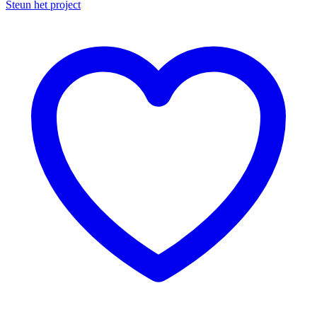
Steun het project