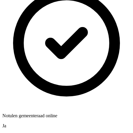
Notulen gemeenteraad online
Ja