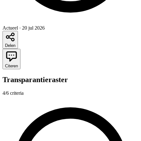
Actueel
·
20 jul 2026
Delen
Citeren
Transparantieraster
4/6 criteria