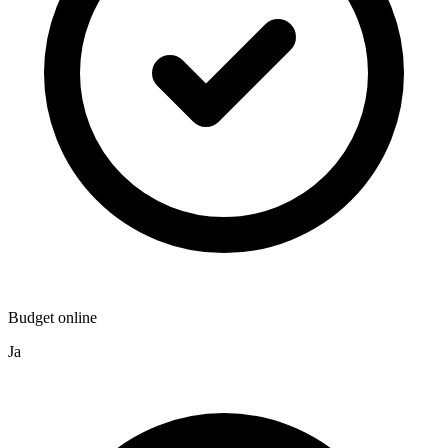
Budget online
Ja