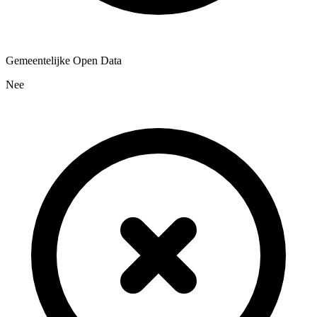
Gemeentelijke Open Data
Nee