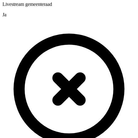
Livestream gemeenteraad
Ja