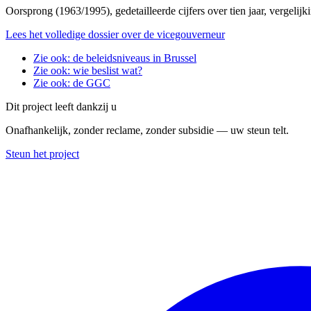
Oorsprong (1963/1995), gedetailleerde cijfers over tien jaar, vergelij
Lees het volledige dossier over de vicegouverneur
Zie ook: de beleidsniveaus in Brussel
Zie ook: wie beslist wat?
Zie ook: de GGC
Dit project leeft dankzij u
Onafhankelijk, zonder reclame, zonder subsidie — uw steun telt.
Steun het project