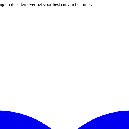
king en debatten over het voortbestaan van het ambt.