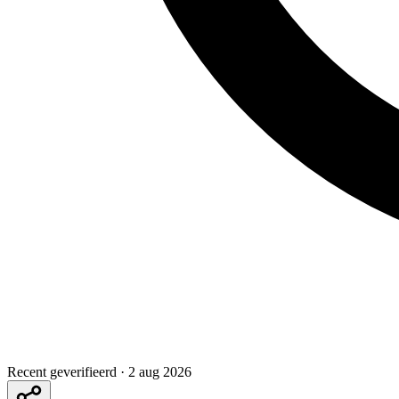
Recent geverifieerd
·
2 aug 2026