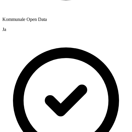
Kommunale Open Data
Ja