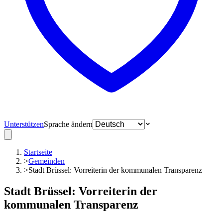
Unterstützen
Sprache ändern
Startseite
>
Gemeinden
>
Stadt Brüssel: Vorreiterin der kommunalen Transparenz
Stadt Brüssel: Vorreiterin der
kommunalen Transparenz