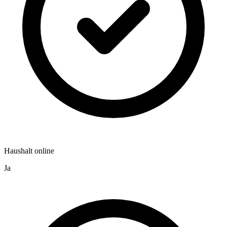
Haushalt online
Ja