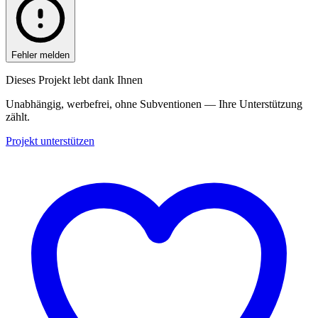
Fehler melden
Dieses Projekt lebt dank Ihnen
Unabhängig, werbefrei, ohne Subventionen — Ihre Unterstützung
zählt.
Projekt unterstützen