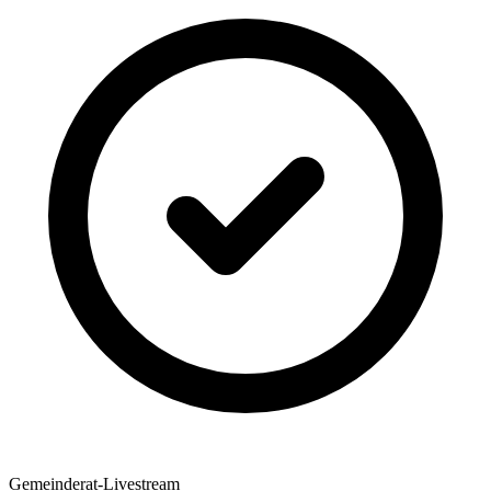
Gemeinderat-Livestream