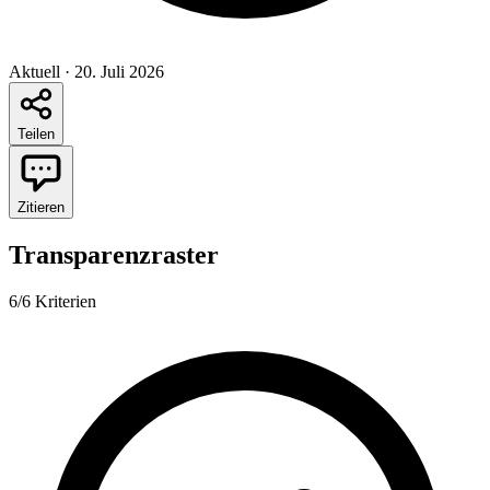
Aktuell
·
20. Juli 2026
Teilen
Zitieren
Transparenzraster
6/6 Kriterien