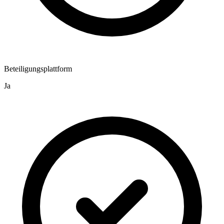
Beteiligungsplattform
Ja