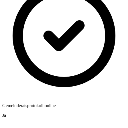
Gemeinderatsprotokoll online
Ja