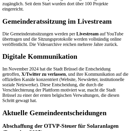
zugänglich. Seit dem Start wurden dort über 100 Projekte
eingereicht.
Gemeinderatssitzung im Livestream
Die Gemeinderatssitzungen werden per
Livestream
auf YouTube
übertragen und die Sitzungsprotokolle werden vollständig online
veröffentlicht. Die Videoarchive reichen mehrere Jahre zurück.
Digitale Kommunikation
Im November 2024 hat die Stadt Brüssel die Entscheidung
getroffen,
X/Twitter zu verlassen
, und ihre Kommunikation auf die
offiziellen Kanäle konzentriert (Website, Newsletter, institutionelle
soziale Netzwerke). Diese Entscheidung, die durch die
Verschlechterung der Plattform motiviert war, macht die Stadt
Brüssel zu einer der ersten belgischen Verwaltungen, die diesen
Schritt gewagt hat.
Aktuelle Gemeindeentscheidungen
Abschaffung der OTVP-Steuer für Solaranlagen