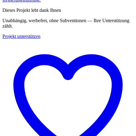
Dieses Projekt lebt dank Ihnen
Unabhängig, werbefrei, ohne Subventionen — Ihre Unterstützung
zählt.
Projekt unterstützen