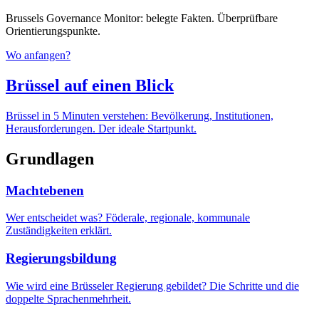
Brussels Governance Monitor: belegte Fakten. Überprüfbare
Orientierungspunkte.
Wo anfangen?
Brüssel auf einen Blick
Brüssel in 5 Minuten verstehen: Bevölkerung, Institutionen,
Herausforderungen. Der ideale Startpunkt.
Grundlagen
Machtebenen
Wer entscheidet was? Föderale, regionale, kommunale
Zuständigkeiten erklärt.
Regierungsbildung
Wie wird eine Brüsseler Regierung gebildet? Die Schritte und die
doppelte Sprachenmehrheit.