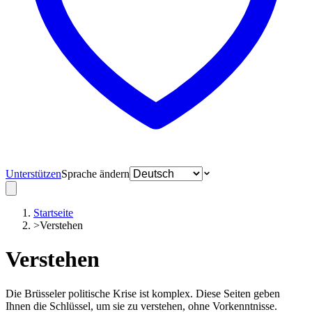
Unterstützen
Sprache ändern
Startseite
>
Verstehen
Verstehen
Die Brüsseler politische Krise ist komplex. Diese Seiten geben
Ihnen die Schlüssel, um sie zu verstehen, ohne Vorkenntnisse.