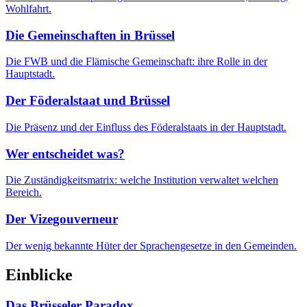
Wohlfahrt.
Die Gemeinschaften in Brüssel
Die FWB und die Flämische Gemeinschaft: ihre Rolle in der
Hauptstadt.
Der Föderalstaat und Brüssel
Die Präsenz und der Einfluss des Föderalstaats in der Hauptstadt.
Wer entscheidet was?
Die Zuständigkeitsmatrix: welche Institution verwaltet welchen
Bereich.
Der Vizegouverneur
Der wenig bekannte Hüter der Sprachengesetze in den Gemeinden.
Einblicke
Das Brüsseler Paradox