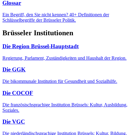
Glossar
Ein Begriff, den Sie nicht kennen? 40+ Definitionen der
Schlüsselbegriffe der Brüsseler Politik.
Brüsseler Institutionen
Die Region Brüssel-Hauptstadt
Regierung, Parlament, Zuständigkeiten und Haushalt der Region.
Die GGK
Die bikommunale Institution für Gesundheit und Sozialhilfe.
Die COCOF
Die französischsprachige Institution Brüssels: Kultur, Ausbildung,
Soziales.
Die VGC
Die niederländischsprachige Institution Brüssels: Kultur, Bildung,