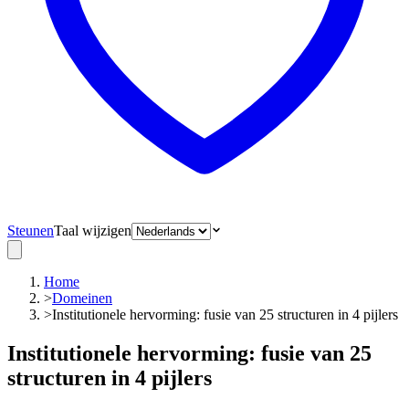
Steunen
Taal wijzigen
Home
>
Domeinen
>
Institutionele hervorming: fusie van 25 structuren in 4 pijlers
Institutionele hervorming: fusie van 25
structuren in 4 pijlers