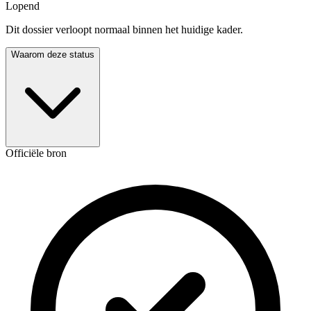
Lopend
Dit dossier verloopt normaal binnen het huidige kader.
Waarom deze status
Officiële bron