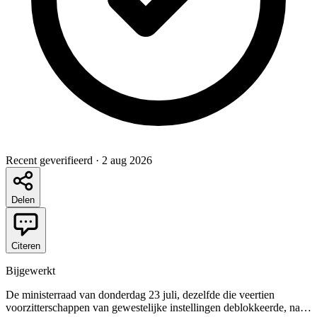
Recent geverifieerd
·
2 aug 2026
Delen
Citeren
Bijgewerkt
De ministerraad van donderdag 23 juli, dezelfde die veertien
voorzitterschappen van gewestelijke instellingen deblokkeerde, nam